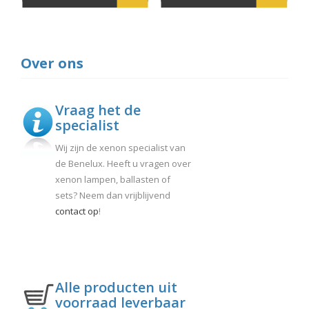
Over ons
Vraag het de
specialist
Wij zijn de xenon specialist van
de Benelux. Heeft u vragen over
xenon lampen, ballasten of
sets? Neem dan vrijblijvend
contact op
!
Alle producten uit
voorraad leverbaar