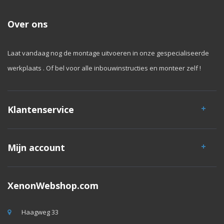
Over ons
Laat vandaag nog de montage uitvoeren in onze gespecialiseerde
werkplaats . Of bel voor alle inbouwinstructies en monteer zelf !
Klantenservice
Mijn account
XenonWebshop.com
Haagweg 33