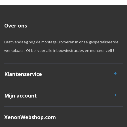
Over ons
Laat vandaag nog de montage uitvoeren in onze gespecialiseerde
werkplaats . Of bel voor alle inbouwinstructies en monteer zelf !
Klantenservice
Mijn account
XenonWebshop.com