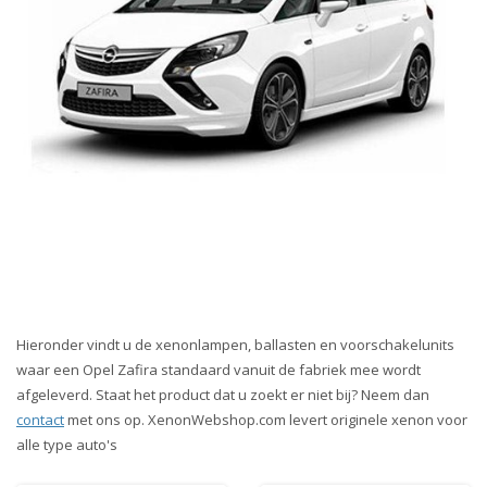
Hieronder vindt u de xenonlampen, ballasten en voorschakelunits
waar een Opel Zafira standaard vanuit de fabriek mee wordt
afgeleverd. Staat het product dat u zoekt er niet bij? Neem dan
contact
met ons op. XenonWebshop.com levert originele xenon voor
alle type auto's