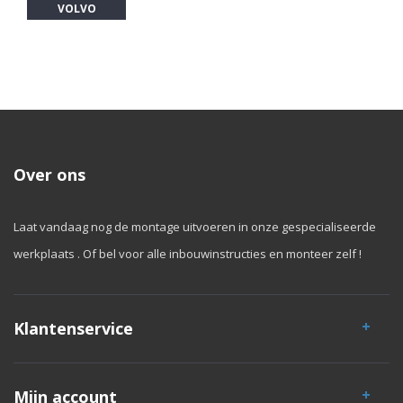
VOLVO
Over ons
Laat vandaag nog de montage uitvoeren in onze gespecialiseerde
werkplaats . Of bel voor alle inbouwinstructies en monteer zelf !
Klantenservice
Mijn account