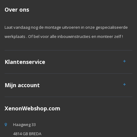
Over ons
Laat vandaag nog de montage uitvoeren in onze gespecialiseerde
werkplaats . Of bel voor alle inbouwinstructies en monteer zelf !
Klantenservice
Mijn account
XenonWebshop.com
Haagweg 33
4814 GB BREDA