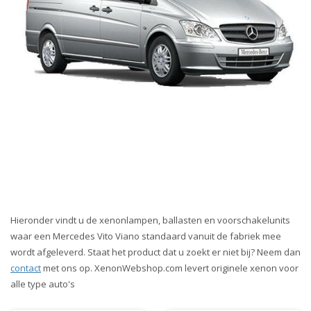
Hieronder vindt u de xenonlampen, ballasten en voorschakelunits
waar een Mercedes Vito Viano standaard vanuit de fabriek mee
wordt afgeleverd. Staat het product dat u zoekt er niet bij? Neem dan
contact
met ons op. XenonWebshop.com levert originele xenon voor
alle type auto's