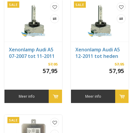
SALE
SALE
Xenonlamp Audi A5
Xenonlamp Audi A5
07-2007 tot 11-2011
12-2011 tot heden
57,95
57,95
57,95
57,95
Meer info
Meer info
SALE