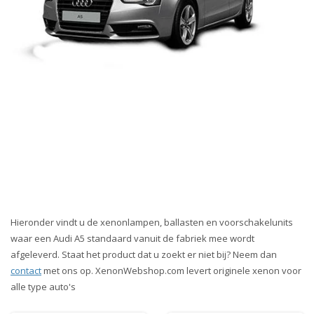
Hieronder vindt u de xenonlampen, ballasten en voorschakelunits
waar een Audi A5 standaard vanuit de fabriek mee wordt
afgeleverd. Staat het product dat u zoekt er niet bij? Neem dan
contact
met ons op. XenonWebshop.com levert originele xenon voor
alle type auto's