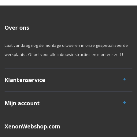
Over ons
Laat vandaag nog de montage uitvoeren in onze gespecialiseerde
werkplaats . Of bel voor alle inbouwinstructies en monteer zelf !
Klantenservice
Mijn account
XenonWebshop.com