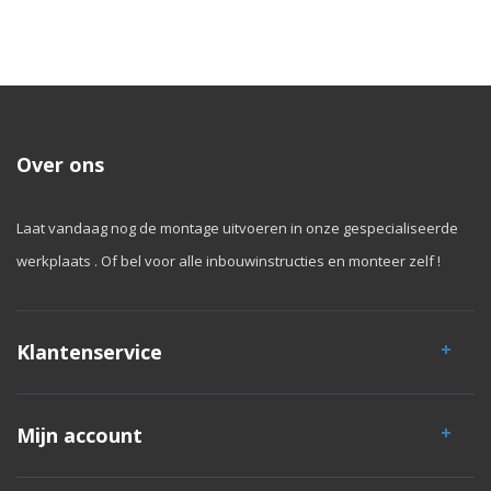
Over ons
Laat vandaag nog de montage uitvoeren in onze gespecialiseerde
werkplaats . Of bel voor alle inbouwinstructies en monteer zelf !
Klantenservice
Mijn account