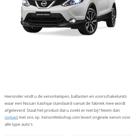
Hieronder vindt u de xenonlampen, ballasten en voorschakelunits
waar een Nissan Xashqai standaard vanuit de fabriek mee wordt
afgeleverd. Staat het product dat u zoekt er niet bij? Neem dan
contact
met ons op. XenonWebshop.com levert originele xenon voor
alle type auto's