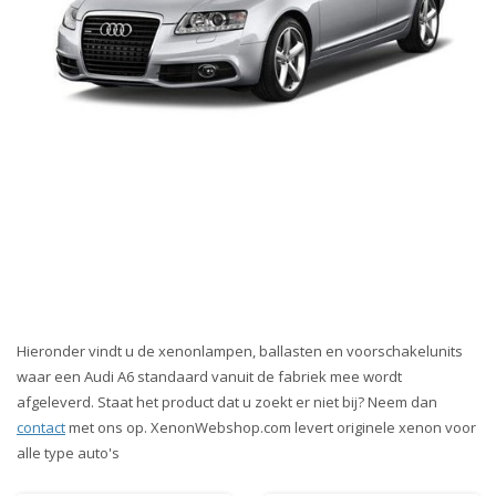
Hieronder vindt u de xenonlampen, ballasten en voorschakelunits
waar een Audi A6 standaard vanuit de fabriek mee wordt
afgeleverd. Staat het product dat u zoekt er niet bij? Neem dan
contact
met ons op. XenonWebshop.com levert originele xenon voor
alle type auto's