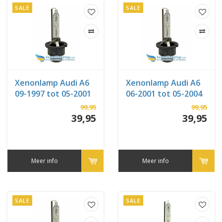
SALE
SALE
Xenonlamp Audi A6
Xenonlamp Audi A6
09-1997 tot 05-2001
06-2001 tot 05-2004
99,95
99,95
39,95
39,95
Meer info
Meer info
SALE
SALE