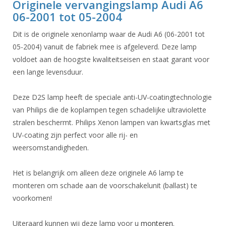
Originele vervangingslamp Audi A6
06-2001 tot 05-2004
Dit is de originele xenonlamp waar de Audi A6 (06-2001 tot
05-2004) vanuit de fabriek mee is afgeleverd. Deze lamp
voldoet aan de hoogste kwaliteitseisen en staat garant voor
een lange levensduur.
Deze D2S lamp heeft de speciale anti-UV-coatingtechnologie
van Philips die de koplampen tegen schadelijke ultraviolette
stralen beschermt. Philips Xenon lampen van kwartsglas met
UV-coating zijn perfect voor alle rij- en
weersomstandigheden.
Het is belangrijk om alleen deze originele A6 lamp te
monteren om schade aan de voorschakelunit (ballast) te
voorkomen!
Uiteraard kunnen wij deze lamp voor u
monteren
.