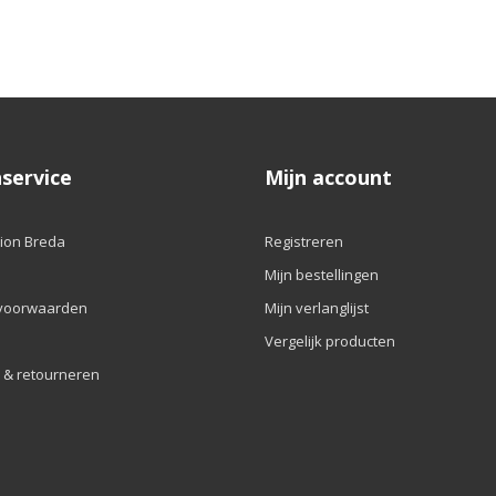
service
Mijn account
ion Breda
Registreren
Mijn bestellingen
voorwaarden
Mijn verlanglijst
Vergelijk producten
 & retourneren