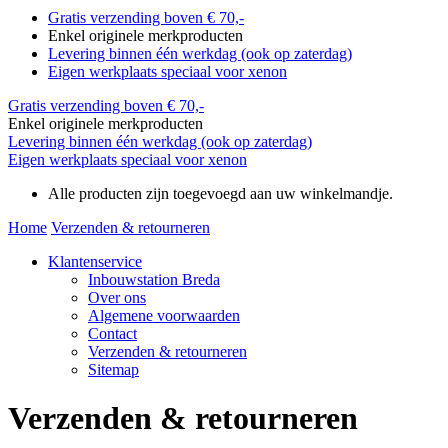
Gratis verzending boven € 70,-
Enkel originele merkproducten
Levering binnen één werkdag (ook op zaterdag)
Eigen werkplaats speciaal voor xenon
Gratis verzending boven € 70,-
Enkel originele merkproducten
Levering binnen één werkdag (ook op zaterdag)
Eigen werkplaats speciaal voor xenon
Alle producten zijn toegevoegd aan uw winkelmandje.
Home
Verzenden & retourneren
Klantenservice
Inbouwstation Breda
Over ons
Algemene voorwaarden
Contact
Verzenden & retourneren
Sitemap
Verzenden & retourneren