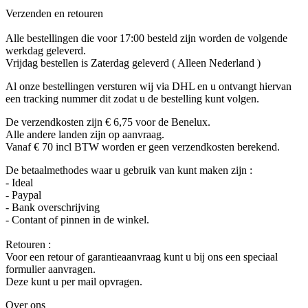
Verzenden en retouren
Alle bestellingen die voor 17:00 besteld zijn worden de volgende
werkdag geleverd.
Vrijdag bestellen is Zaterdag geleverd ( Alleen Nederland )
Al onze bestellingen versturen wij via DHL en u ontvangt hiervan
een tracking nummer dit zodat u de bestelling kunt volgen.
De verzendkosten zijn € 6,75 voor de Benelux.
Alle andere landen zijn op aanvraag.
Vanaf € 70 incl BTW worden er geen verzendkosten berekend.
De betaalmethodes waar u gebruik van kunt maken zijn :
- Ideal
- Paypal
- Bank overschrijving
- Contant of pinnen in de winkel.
Retouren :
Voor een retour of garantieaanvraag kunt u bij ons een speciaal
formulier aanvragen.
Deze kunt u per mail opvragen.
Over ons