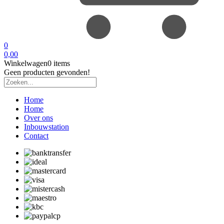
0
0,00
Winkelwagen
0 items
Geen producten gevonden!
Home
Home
Over ons
Inbouwstation
Contact