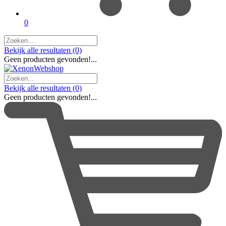
0
Bekijk alle resultaten
(0)
Geen producten gevonden!...
Bekijk alle resultaten
(0)
Geen producten gevonden!...