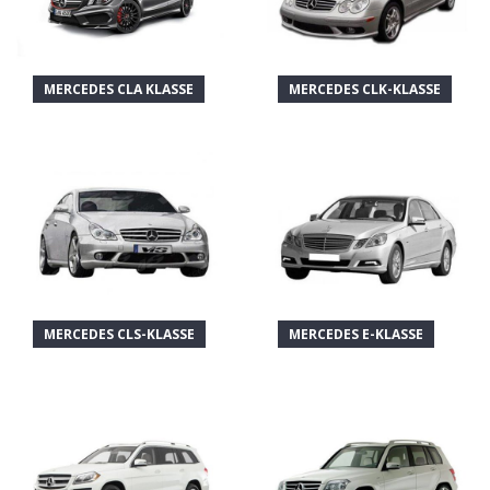
MERCEDES CLA KLASSE
MERCEDES CLK-KLASSE
MERCEDES CLS-KLASSE
MERCEDES E-KLASSE