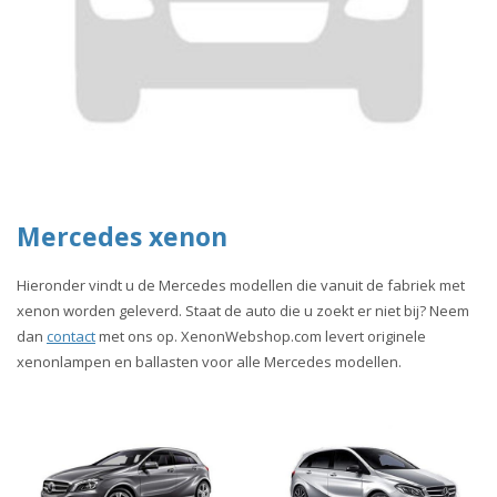
Mercedes xenon
Hieronder vindt u de Mercedes modellen die vanuit de fabriek met
xenon worden geleverd. Staat de auto die u zoekt er niet bij? Neem
dan
contact
met ons op. XenonWebshop.com levert originele
xenonlampen en ballasten voor alle Mercedes modellen.