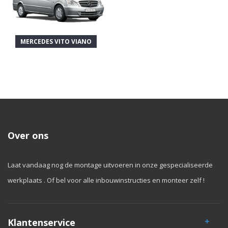
MERCEDES VITO VIANO
Over ons
Laat vandaag nog de montage uitvoeren in onze gespecialiseerde
werkplaats . Of bel voor alle inbouwinstructies en monteer zelf !
Klantenservice