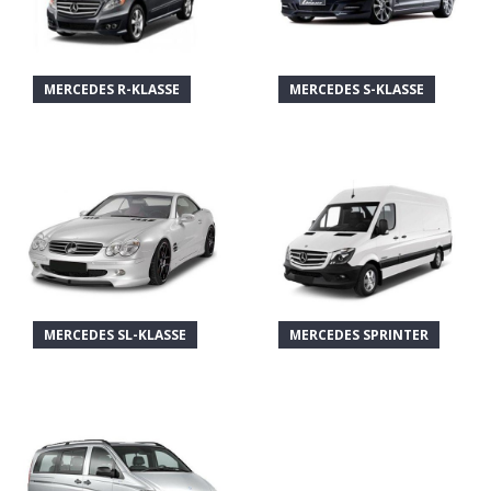
MERCEDES R-KLASSE
MERCEDES S-KLASSE
MERCEDES SL-KLASSE
MERCEDES SPRINTER