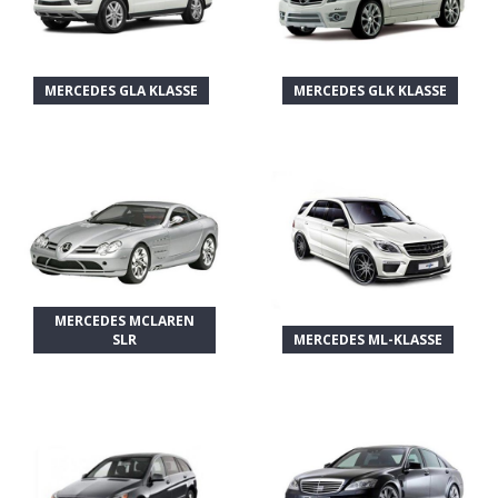
MERCEDES GLA KLASSE
MERCEDES GLK KLASSE
MERCEDES MCLAREN
SLR
MERCEDES ML-KLASSE