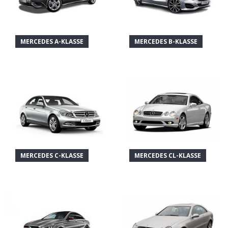
MERCEDES A-KLASSE
MERCEDES B-KLASSE
MERCEDES C-KLASSE
MERCEDES CL-KLASSE