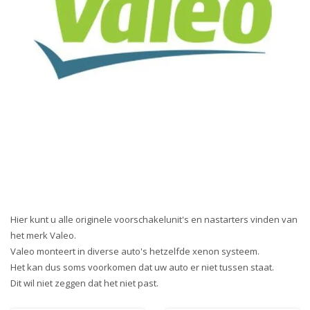
Hier kunt u alle originele voorschakelunit's en nastarters vinden van
het merk Valeo.
Valeo monteert in diverse auto's hetzelfde xenon systeem.
Het kan dus soms voorkomen dat uw auto er niet tussen staat.
Dit wil niet zeggen dat het niet past.