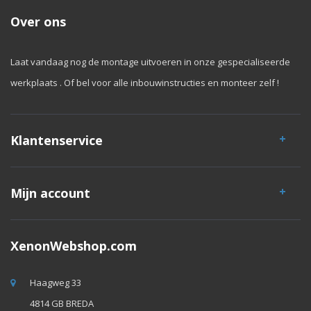
Over ons
Laat vandaag nog de montage uitvoeren in onze gespecialiseerde
werkplaats . Of bel voor alle inbouwinstructies en monteer zelf !
Klantenservice
Mijn account
XenonWebshop.com
Haagweg 33
4814 GB BREDA