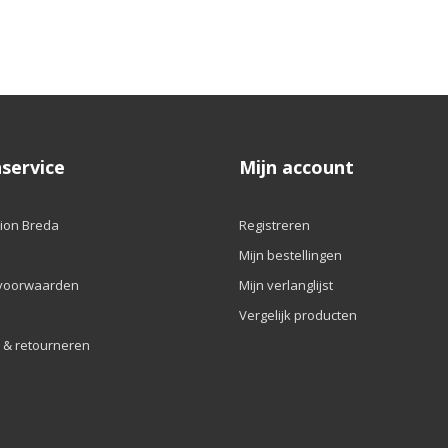
service
Mijn account
ion Breda
Registreren
Mijn bestellingen
voorwaarden
Mijn verlanglijst
Vergelijk producten
 & retourneren