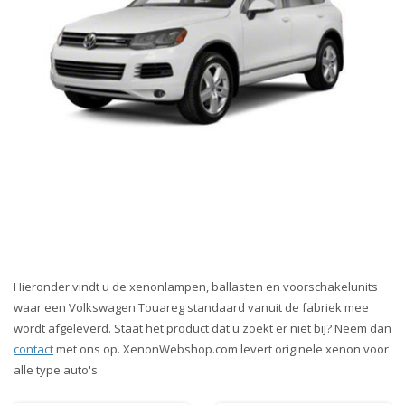
Hieronder vindt u de xenonlampen, ballasten en voorschakelunits
waar een Volkswagen Touareg standaard vanuit de fabriek mee
wordt afgeleverd. Staat het product dat u zoekt er niet bij? Neem dan
contact
met ons op. XenonWebshop.com levert originele xenon voor
alle type auto's