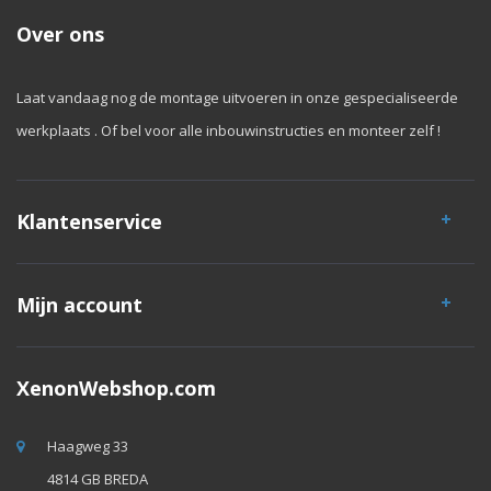
Over ons
Laat vandaag nog de montage uitvoeren in onze gespecialiseerde
werkplaats . Of bel voor alle inbouwinstructies en monteer zelf !
Klantenservice
Mijn account
XenonWebshop.com
Haagweg 33
4814 GB BREDA