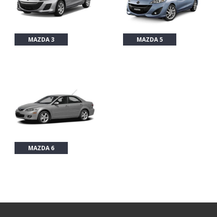
MAZDA 3
MAZDA 5
MAZDA 6