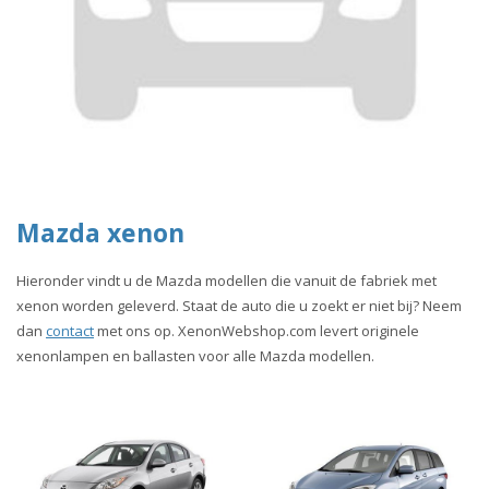
Mazda xenon
Hieronder vindt u de Mazda modellen die vanuit de fabriek met
xenon worden geleverd. Staat de auto die u zoekt er niet bij? Neem
dan
contact
met ons op. XenonWebshop.com levert originele
xenonlampen en ballasten voor alle Mazda modellen.