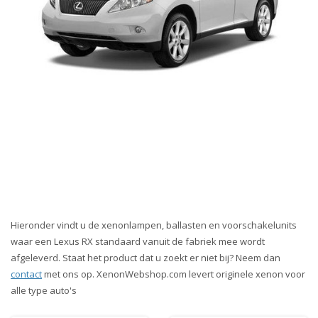
Hieronder vindt u de xenonlampen, ballasten en voorschakelunits
waar een Lexus RX standaard vanuit de fabriek mee wordt
afgeleverd. Staat het product dat u zoekt er niet bij? Neem dan
contact
met ons op. XenonWebshop.com levert originele xenon voor
alle type auto's