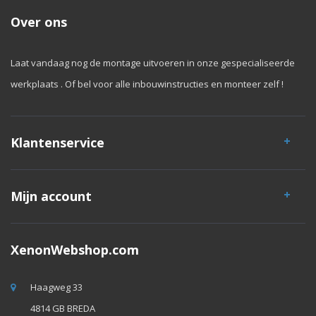
Over ons
Laat vandaag nog de montage uitvoeren in onze gespecialiseerde
werkplaats . Of bel voor alle inbouwinstructies en monteer zelf !
Klantenservice
Mijn account
XenonWebshop.com
Haagweg 33
4814 GB BREDA