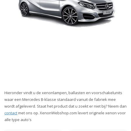
Hieronder vindt u de xenonlampen, ballasten en voorschakelunits
waar een Mercedes B-klasse standaard vanuit de fabriek mee
wordt afgeleverd. Staat het product dat u zoekt er niet bij? Neem dan
contact
met ons op. XenonWebshop.com levert originele xenon voor
alle type auto's