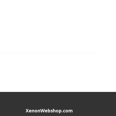
XenonWebshop.com