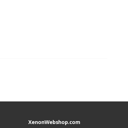
XenonWebshop.com