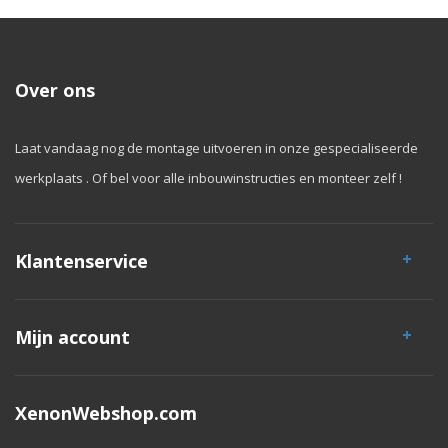
Over ons
Laat vandaag nog de montage uitvoeren in onze gespecialiseerde
werkplaats . Of bel voor alle inbouwinstructies en monteer zelf !
Klantenservice
Mijn account
XenonWebshop.com