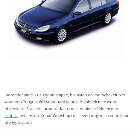
Hieronder vindt u de xenonlampen, ballasten en voorschakelunits
waar een Peugeot 607 standaard vanuit de fabriek mee wordt
afgeleverd. Staat het product dat u zoekt er niet bij? Neem dan
contact
met ons op. XenonWebshop.com levert originele xenon voor
alle type auto's