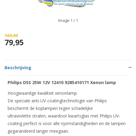
Image
1
/ 1
160,00
79,95
Beschrijving
Philips D5S 25W 12V 12410 9285410171 Xenon lamp
Hoogwaardige kwaliteit xenonlamp.
De speciale anti-UV-coatingtechnologie van Philips
beschermt de koplampen tegen schadelijke
ultraviolette stralen, waardoor kwartsglas met Philips UV-
coating perfect is voor alle rijomstandigheden en de lampen
gegarandeerd langer meegaan.