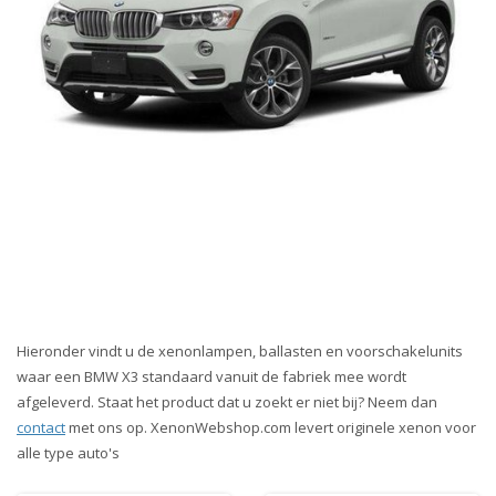
Hieronder vindt u de xenonlampen, ballasten en voorschakelunits
waar een BMW X3 standaard vanuit de fabriek mee wordt
afgeleverd. Staat het product dat u zoekt er niet bij? Neem dan
contact
met ons op. XenonWebshop.com levert originele xenon voor
alle type auto's