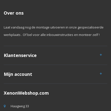
Over ons
Laat vandaag nog de montage uitvoeren in onze gespecialiseerde
werkplaats . Of bel voor alle inbouwinstructies en monteer zelf !
Klantenservice
Mijn account
XenonWebshop.com
Haagweg 33