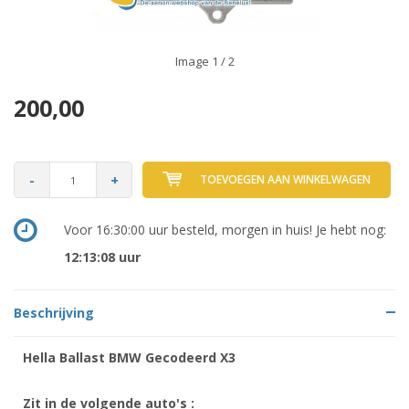
Image
1
/ 2
200,00
-
+
TOEVOEGEN AAN WINKELWAGEN
Voor 16:30:00 uur besteld, morgen in huis! Je hebt nog:
12:13:08
uur
Beschrijving
Hella Ballast BMW Gecodeerd X3
Zit in de volgende auto's :