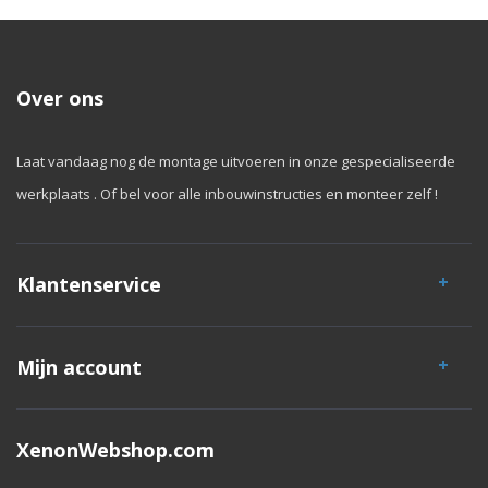
Over ons
Laat vandaag nog de montage uitvoeren in onze gespecialiseerde
werkplaats . Of bel voor alle inbouwinstructies en monteer zelf !
Klantenservice
Mijn account
XenonWebshop.com