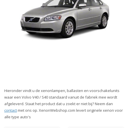
Hieronder vindt u de xenonlampen, ballasten en voorschakelunits
waar een Volvo V40 / S40 standaard vanuit de fabriek mee wordt
afgeleverd. Staat het product dat u zoekt er niet bij? Neem dan
contact
met ons op. XenonWebshop.com levert originele xenon voor
alle type auto's