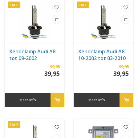
SALE
SALE
Xenonlamp Audi A8
Xenonlamp Audi A8
tot 09-2002
10-2002 tot 03-2010
99,95
99,95
39,95
39,95
Meer info
Meer info
SALE