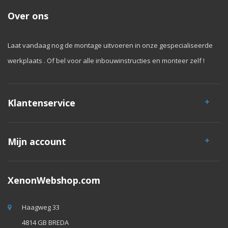
Over ons
Laat vandaag nog de montage uitvoeren in onze gespecialiseerde
werkplaats . Of bel voor alle inbouwinstructies en monteer zelf !
Klantenservice
Mijn account
XenonWebshop.com
Haagweg 33
4814 GB BREDA