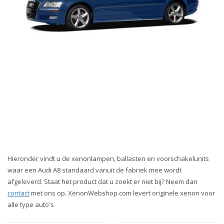
Hieronder vindt u de xenonlampen, ballasten en voorschakelunits
waar een Audi A8 standaard vanuit de fabriek mee wordt
afgeleverd. Staat het product dat u zoekt er niet bij? Neem dan
contact
met ons op. XenonWebshop.com levert originele xenon voor
alle type auto's