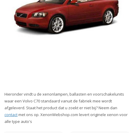
Hieronder vindt u de xenonlampen, ballasten en voorschakelunits
waar een Volvo C70 standaard vanuit de fabriek mee wordt
afgeleverd. Staat het product dat u zoekt er niet bij? Neem dan
contact
met ons op. XenonWebshop.com levert originele xenon voor
alle type auto's