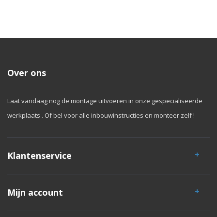
Over ons
Laat vandaag nog de montage uitvoeren in onze gespecialiseerde
werkplaats . Of bel voor alle inbouwinstructies en monteer zelf !
Klantenservice
Mijn account