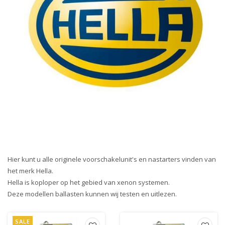
Hier kunt u alle originele voorschakelunit's en nastarters vinden van
het merk Hella.
Hella is koploper op het gebied van xenon systemen.
Deze modellen ballasten kunnen wij testen en uitlezen.
SALE