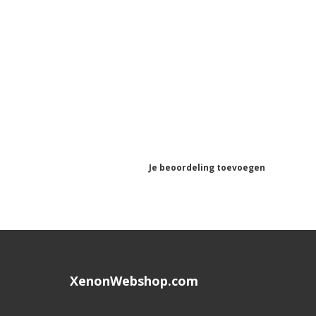
Je beoordeling toevoegen
XenonWebshop.com