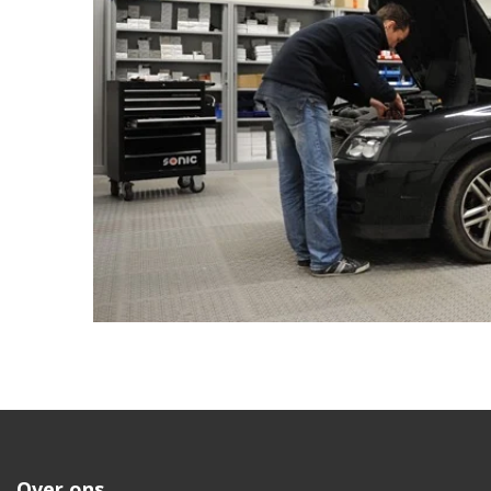
Over ons