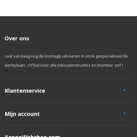
Over ons
Laat vandaag nog de montage uitvoeren in onze gespecialiseerde
werkplaats . Of bel voor alle inbouwinstructies en monteer zelf !
Klantenservice
Mijn account