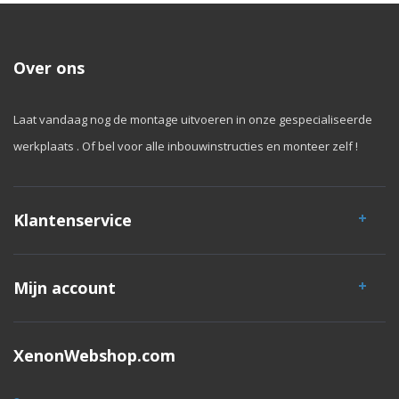
Over ons
Laat vandaag nog de montage uitvoeren in onze gespecialiseerde
werkplaats . Of bel voor alle inbouwinstructies en monteer zelf !
Klantenservice
Mijn account
XenonWebshop.com