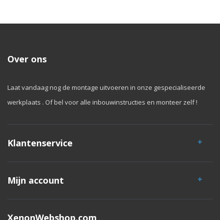
Over ons
Laat vandaag nog de montage uitvoeren in onze gespecialiseerde
werkplaats . Of bel voor alle inbouwinstructies en monteer zelf !
Klantenservice
Mijn account
XenonWebshop.com