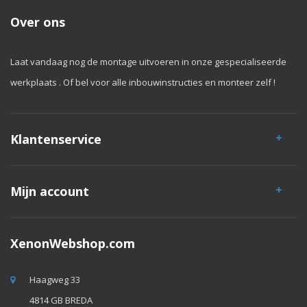
Over ons
Laat vandaag nog de montage uitvoeren in onze gespecialiseerde
werkplaats . Of bel voor alle inbouwinstructies en monteer zelf !
Klantenservice
Mijn account
XenonWebshop.com
Haagweg 33
4814 GB BREDA