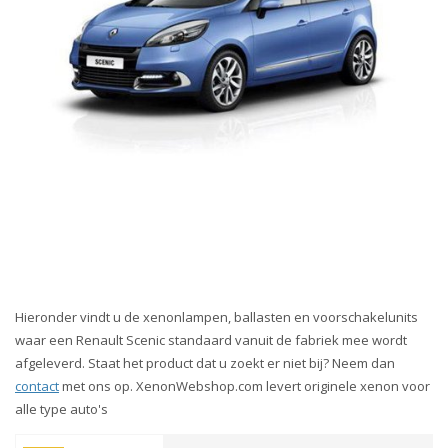
Hieronder vindt u de xenonlampen, ballasten en voorschakelunits
waar een Renault Scenic standaard vanuit de fabriek mee wordt
afgeleverd. Staat het product dat u zoekt er niet bij? Neem dan
contact
met ons op. XenonWebshop.com levert originele xenon voor
alle type auto's