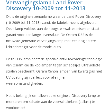
Vervangingslamp Land Rover
Discovery 10-2009 tot 11-2013
Dit is de originele xenonlamp waar de Land Rover Discovery
(10-2009 tot 11-2013) vanuit de fabriek mee is afgeleverd.
Deze lamp voldoet aan de hoogste kwaliteitseisen en staat
garant voor een lange levensduur. De Osram D3S is de
nieuwste generatie vervangingslamp met een nog betere
lichtopbrengst voor dit model auto.
Deze D3S lamp heeft de speciale anti-UV-coatingtechnologie
van Osram die de koplampen tegen schadelijke ultraviolette
stralen beschermt. Osram Xenon lampen van kwartsglas met
UV-coating zijn perfect voor alle rij- en
weersomstandigheden.
Het is belangrijk om alleen deze originele Discovery lamp te
monteren om schade aan de voorschakelunit (ballast) te
voorkomen!