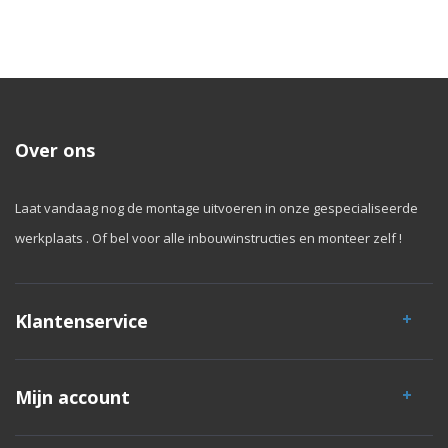
Over ons
Laat vandaag nog de montage uitvoeren in onze gespecialiseerde
werkplaats . Of bel voor alle inbouwinstructies en monteer zelf !
Klantenservice
Mijn account