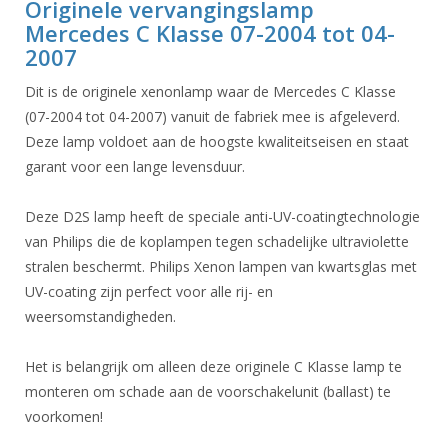
Originele vervangingslamp
Mercedes C Klasse 07-2004 tot 04-
2007
Dit is de originele xenonlamp waar de Mercedes C Klasse
(07-2004 tot 04-2007) vanuit de fabriek mee is afgeleverd.
Deze lamp voldoet aan de hoogste kwaliteitseisen en staat
garant voor een lange levensduur.
Deze D2S lamp heeft de speciale anti-UV-coatingtechnologie
van Philips die de koplampen tegen schadelijke ultraviolette
stralen beschermt. Philips Xenon lampen van kwartsglas met
UV-coating zijn perfect voor alle rij- en
weersomstandigheden.
Het is belangrijk om alleen deze originele C Klasse lamp te
monteren om schade aan de voorschakelunit (ballast) te
voorkomen!