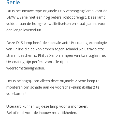
Serie
Dit is het nieuwe type originele D1S vervangingslamp voor de
BMW 2 Serie met een nog betere lichtopbrengst. Deze lamp
voldoet aan de hoogste kwaliteitseisen en staat garant voor
een lange levensduur.
Deze D1S lamp heeft de speciale anti-UV-coatingtechnologie
van Philips die de koplampen tegen schadelijke ultraviolette
stralen beschermt. Philips Xenon lampen van kwartsglas met
UV-coating zijn perfect voor alle rij- en
weersomstandigheden.
Het is belangrijk om alleen deze originele 2 Serie lamp te
monteren om schade aan de voorschakelunit (ballast) te
voorkomen!
Uiteraard kunnen wij deze lamp voor u
monteren
.
Bel of mail voor de inbouw mogelijkheden.