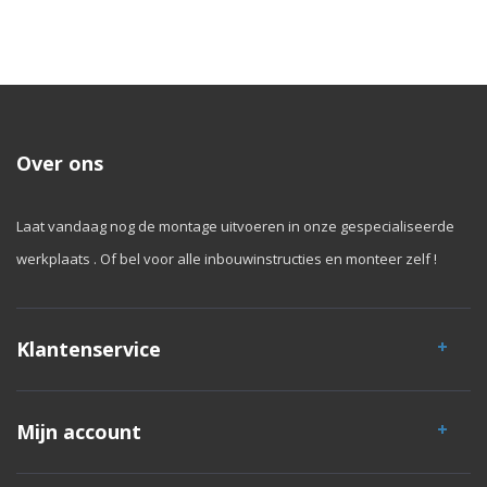
Over ons
Laat vandaag nog de montage uitvoeren in onze gespecialiseerde
werkplaats . Of bel voor alle inbouwinstructies en monteer zelf !
Klantenservice
Mijn account