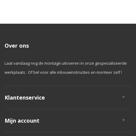
Over ons
Laat vandaag nog de montage uitvoeren in onze gespecialiseerde
werkplaats . Of bel voor alle inbouwinstructies en monteer zelf !
Klantenservice
Mijn account