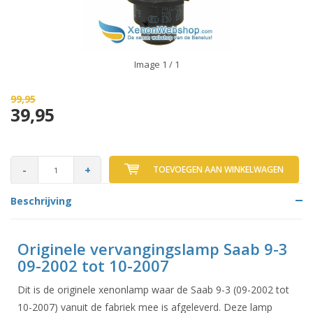
Image
1
/ 1
99,95
39,95
-
+
TOEVOEGEN AAN WINKELWAGEN
Beschrijving
Originele vervangingslamp Saab 9-3
09-2002 tot 10-2007
Dit is de originele xenonlamp waar de Saab 9-3 (09-2002 tot
10-2007) vanuit de fabriek mee is afgeleverd. Deze lamp