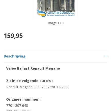
Image
1
/ 3
159,95
Beschrijving
Valeo Ballast Renault Megane
Zit in de volgende auto's :
Renault Megane II 09-2002 tot 12-2008
Origineel nummer :
7701 207 648