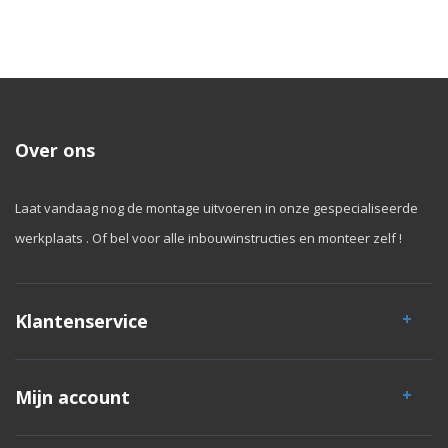
Over ons
Laat vandaag nog de montage uitvoeren in onze gespecialiseerde
werkplaats . Of bel voor alle inbouwinstructies en monteer zelf !
Klantenservice
Mijn account