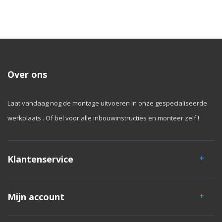
Over ons
Laat vandaag nog de montage uitvoeren in onze gespecialiseerde
werkplaats . Of bel voor alle inbouwinstructies en monteer zelf !
Klantenservice
Mijn account