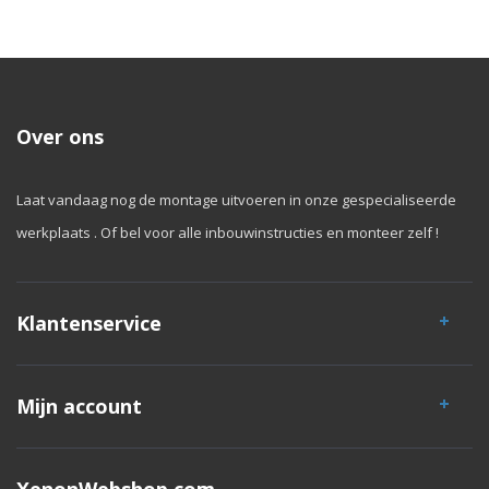
Over ons
Laat vandaag nog de montage uitvoeren in onze gespecialiseerde
werkplaats . Of bel voor alle inbouwinstructies en monteer zelf !
Klantenservice
Mijn account