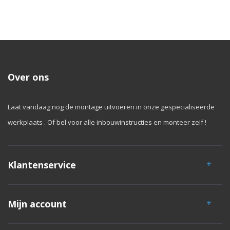
Over ons
Laat vandaag nog de montage uitvoeren in onze gespecialiseerde
werkplaats . Of bel voor alle inbouwinstructies en monteer zelf !
Klantenservice
Mijn account