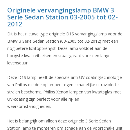
Originele vervangingslamp BMW 3
Serie Sedan Station 03-2005 tot 02-
2012
Dit is het nieuwe type originele D1S vervangingslamp voor de
BMW 3 Serie Sedan Station (03-2005 tot 02-2012) met een
nog betere lichtopbrengst. Deze lamp voldoet aan de
hoogste kwaliteitseisen en staat garant voor een lange
levensduur.
Deze D1S lamp heeft de speciale anti-UV-coatingtechnologie
van Philips die de koplampen tegen schadelijke ultraviolette
stralen beschermt. Philips Xenon lampen van kwartsglas met
UV-coating zijn perfect voor alle rij- en
weersomstandigheden.
Het is belangrijk om alleen deze originele 3 Serie Sedan
Station lamp te monteren om schade aan de voorschakelunit