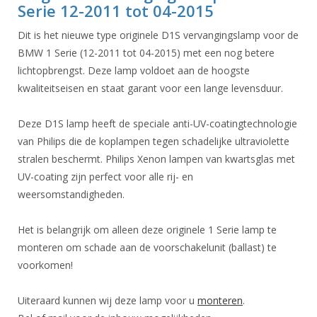
Serie 12-2011 tot 04-2015
Dit is het nieuwe type originele D1S vervangingslamp voor de
BMW 1 Serie (12-2011 tot 04-2015) met een nog betere
lichtopbrengst. Deze lamp voldoet aan de hoogste
kwaliteitseisen en staat garant voor een lange levensduur.
Deze D1S lamp heeft de speciale anti-UV-coatingtechnologie
van Philips die de koplampen tegen schadelijke ultraviolette
stralen beschermt. Philips Xenon lampen van kwartsglas met
UV-coating zijn perfect voor alle rij- en
weersomstandigheden.
Het is belangrijk om alleen deze originele 1 Serie lamp te
monteren om schade aan de voorschakelunit (ballast) te
voorkomen!
Uiteraard kunnen wij deze lamp voor u
monteren
.