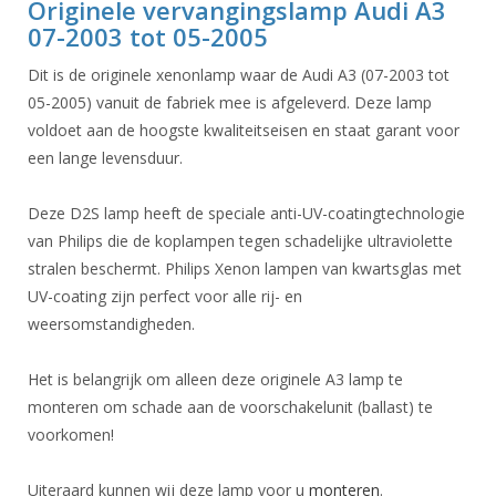
Originele vervangingslamp Audi A3
07-2003 tot 05-2005
Dit is de originele xenonlamp waar de Audi A3 (07-2003 tot
05-2005) vanuit de fabriek mee is afgeleverd. Deze lamp
voldoet aan de hoogste kwaliteitseisen en staat garant voor
een lange levensduur.
Deze D2S lamp heeft de speciale anti-UV-coatingtechnologie
van Philips die de koplampen tegen schadelijke ultraviolette
stralen beschermt. Philips Xenon lampen van kwartsglas met
UV-coating zijn perfect voor alle rij- en
weersomstandigheden.
Het is belangrijk om alleen deze originele A3 lamp te
monteren om schade aan de voorschakelunit (ballast) te
voorkomen!
Uiteraard kunnen wij deze lamp voor u
monteren
.