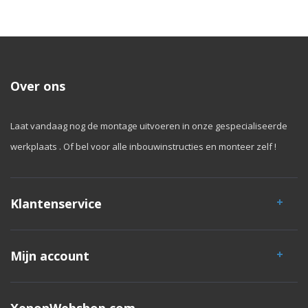
Over ons
Laat vandaag nog de montage uitvoeren in onze gespecialiseerde
werkplaats . Of bel voor alle inbouwinstructies en monteer zelf !
Klantenservice
Mijn account