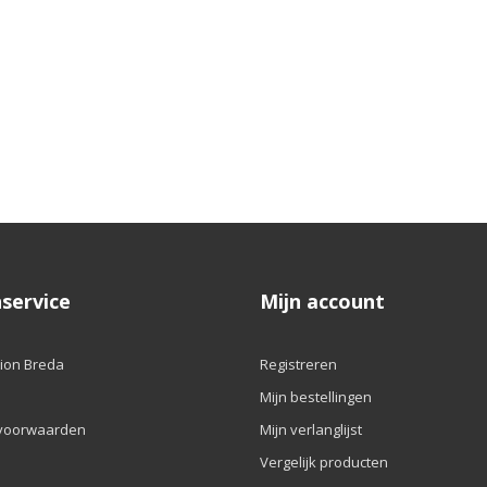
service
Mijn account
ion Breda
Registreren
Mijn bestellingen
voorwaarden
Mijn verlanglijst
Vergelijk producten